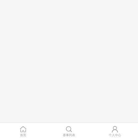
首页
赛事列表
个人中心