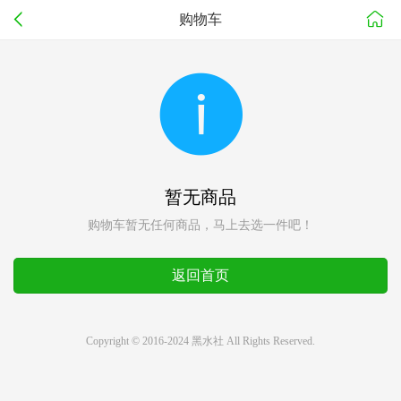
购物车
暂无商品
购物车暂无任何商品，马上去选一件吧！
返回首页
Copyright © 2016-2024 黑水社 All Rights Reserved.