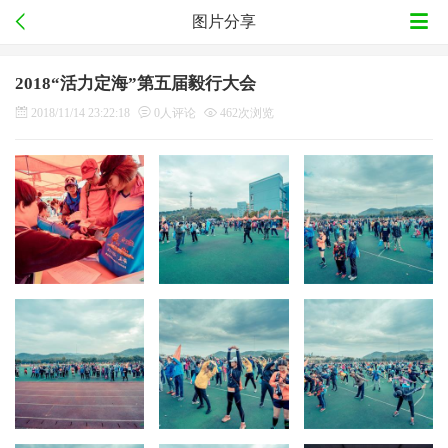
图片分享
2018“活力定海”第五届毅行大会
2018/11/14 23:22:18
0人评论
462次浏览