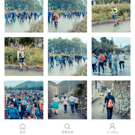
首页
赛事列表
个人中心